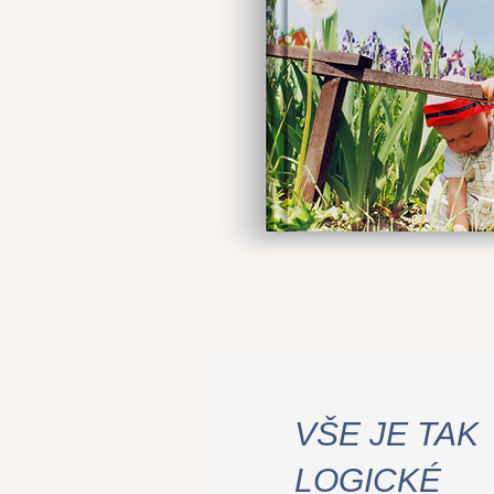
VŠE JE TAK
LOGICKÉ