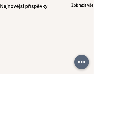
Nejnovější příspěvky
Zobrazit vše
Komentáře