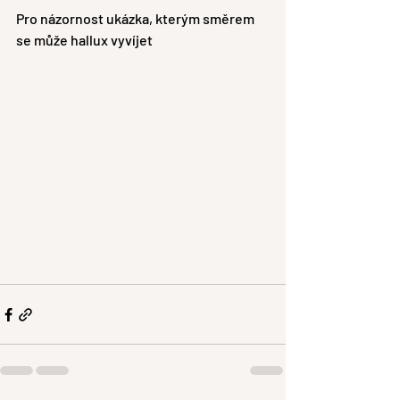
Pro názornost ukázka, kterým směrem 
se může hallux vyvíjet