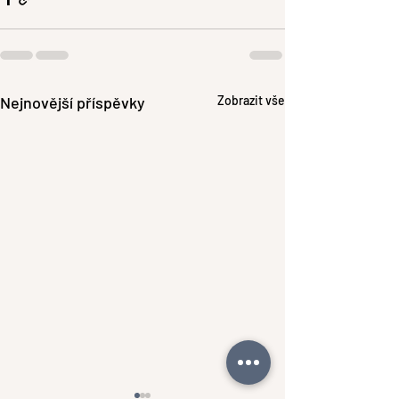
Nejnovější příspěvky
Zobrazit vše